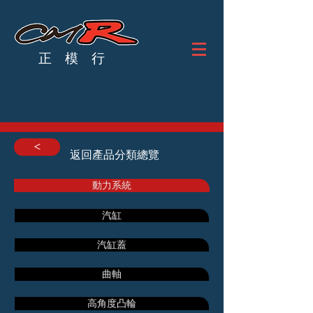
正 模 行
<
返回產品分類總覽
動力系統
汽缸
汽缸蓋
曲軸
高角度凸輪