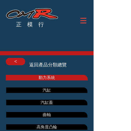
正 模 行
<
返回產品分類總覽
動力系統
汽缸
汽缸蓋
曲軸
高角度凸輪